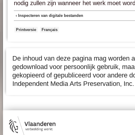
nodig zullen zijn wanneer het werk moet wor
‹ Inspecteren van digitale bestanden
Printversie
Français
De inhoud van deze pagina mag worden af
gedownload voor persoonlijk gebruik, maa
gekopieerd of gepubliceerd voor andere d
Independent Media Arts Preservation, Inc.