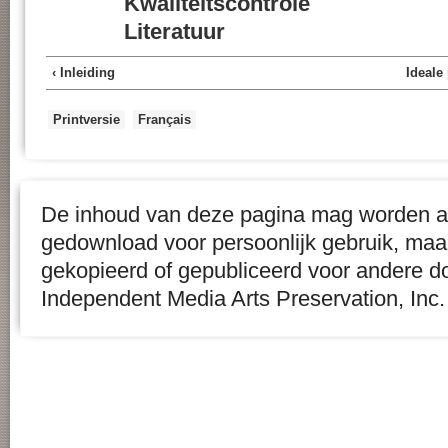
Kwaliteitscontrole
Literatuur
‹ Inleiding
Ideale 
Printversie
Français
De inhoud van deze pagina mag worden af
gedownload voor persoonlijk gebruik, maa
gekopieerd of gepubliceerd voor andere d
Independent Media Arts Preservation, Inc.