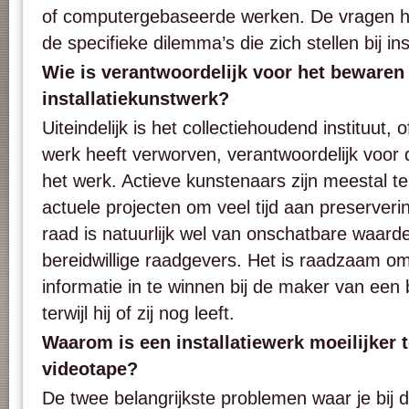
of computergebaseerde werken. De vragen hi
de specifieke dilemma’s die zich stellen bij ins
Wie is verantwoordelijk voor het bewaren
installatiekunstwerk?
Uiteindelijk is het collectiehoudend instituut, 
werk heeft verworven, verantwoordelijk voor
het werk. Actieve kunstenaars zijn meestal t
actuele projecten om veel tijd aan preserveri
raad is natuurlijk wel van onschatbare waarde
bereidwillige raadgevers. Het is raadzaam om
informatie in te winnen bij de maker van een b
terwijl hij of zij nog leeft.
Waarom is een installatiewerk moeilijker 
videotape?
De twee belangrijkste problemen waar je bij 