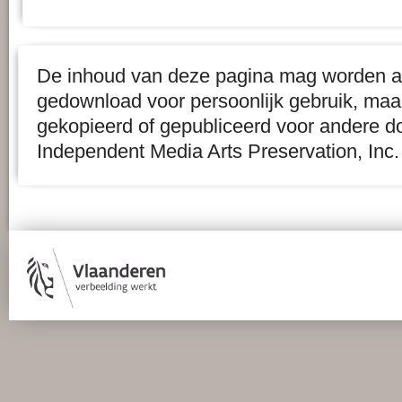
De inhoud van deze pagina mag worden af
gedownload voor persoonlijk gebruik, maa
gekopieerd of gepubliceerd voor andere d
Independent Media Arts Preservation, Inc.