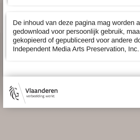
De inhoud van deze pagina mag worden af
gedownload voor persoonlijk gebruik, maa
gekopieerd of gepubliceerd voor andere d
Independent Media Arts Preservation, Inc.