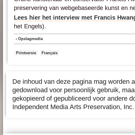
preservering van webgebaseerde kunst en n
Lees hier het interview met Francis Hwan
het Engels).
‹ Opslagmedia
Printversie
Français
De inhoud van deze pagina mag worden af
gedownload voor persoonlijk gebruik, maa
gekopieerd of gepubliceerd voor andere d
Independent Media Arts Preservation, Inc.