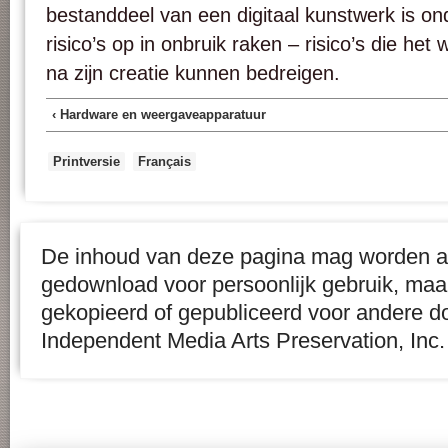
bestanddeel van een digitaal kunstwerk is on
risico’s op in onbruik raken – risico’s die het 
na zijn creatie kunnen bedreigen.
‹ Hardware en weergaveapparatuur
Printversie
Français
De inhoud van deze pagina mag worden af
gedownload voor persoonlijk gebruik, maa
gekopieerd of gepubliceerd voor andere d
Independent Media Arts Preservation, Inc.