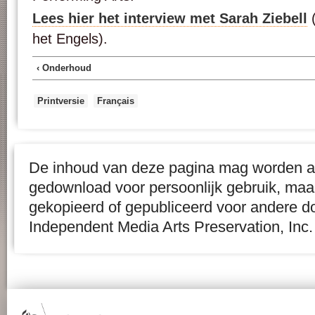
Lees hier het interview met Sarah Ziebell
(
het Engels).
‹ Onderhoud
Printversie
Français
De inhoud van deze pagina mag worden af
gedownload voor persoonlijk gebruik, maa
gekopieerd of gepubliceerd voor andere d
Independent Media Arts Preservation, Inc.