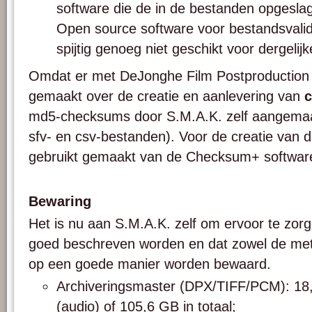
software die de in de bestanden opgesla
Open source software voor bestandsvalid
spijtig genoeg niet geschikt voor dergelij
Omdat er met DeJonghe Film Postproduction
gemaakt over de creatie en aanlevering van
md5-checksums door S.M.A.K. zelf aangemaa
sfv- en csv-bestanden). Voor de creatie van
gebruikt gemaakt van de Checksum+ softwar
Bewaring
Het is nu aan S.M.A.K. zelf om ervoor te zor
goed beschreven worden en dat zowel de met
op een goede manier worden bewaard.
Archiveringsmaster (DPX/TIFF/PCM): 18
(audio) of 105,6 GB in totaal;