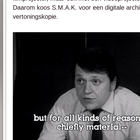
Daarom koos S.M.A.K. voor een digitale arch
vertoningskopie.