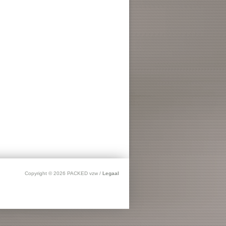
Copyright © 2026 PACKED vzw /
Legaal