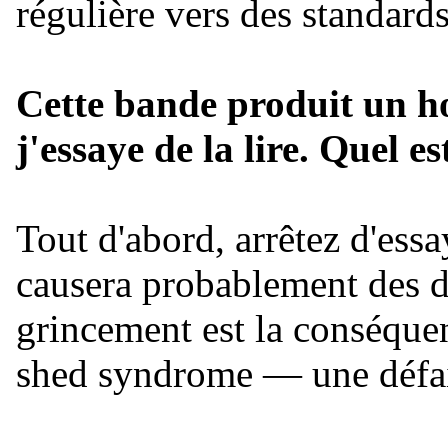
régulière vers des standard
Cette bande produit un h
j'essaye de la lire. Quel e
Tout d'abord, arrêtez d'essa
causera probablement des 
grincement est la conséquen
shed syndrome — une défail