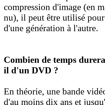
compression d'image (en maj
nu), il peut être utilisé pou
d'une génération à l'autre.
Combien de temps durera 
il d'un DVD ?
En théorie, une bande vidéo
d'au moins dix ans et jusqu