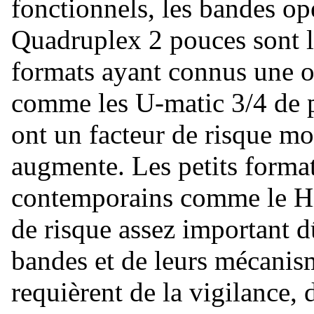
fonctionnels, les bandes op
Quadruplex 2 pouces sont le
formats ayant connus une o
comme les U-matic 3/4 de p
ont un facteur de risque mo
augmente. Les petits format
contemporains comme le Hi-
de risque assez important dû
bandes et de leurs mécanis
requièrent de la vigilance, 