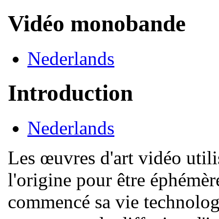
Vidéo monobande
Nederlands
Introduction
Nederlands
Les œuvres d'art vidéo util
l'origine pour être éphémèr
commencé sa vie technolog