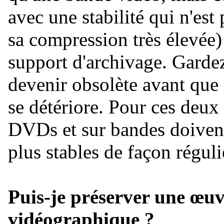
avec une stabilité qui n'est
sa compression très élevée)
support d'archivage. Gardez
devenir obsolète avant que l
se détériore. Pour ces deux 
DVDs et sur bandes doivent 
plus stables de façon réguli
Puis-je préserver une œuv
vidéographique ?