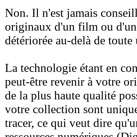
Non. Il n'est jamais conseil
originaux d'un film ou d'une
détériorée au-delà de toute u
La technologie étant en co
peut-être revenir à votre ori
de la plus haute qualité po
votre collection sont uniqu
tracer, ce qui veut dire qu'
ressources numériques (D