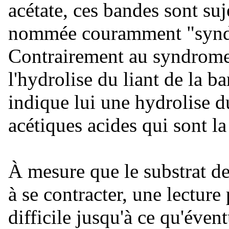
acétate, ces bandes sont su
nommée couramment "syndr
Contrairement au syndrome 
l'hydrolise du liant de la 
indique lui une hydrolise du
acétiques acides qui sont la
À mesure que le substrat d
à se contracter, une lecture
difficile jusqu'à ce qu'éve