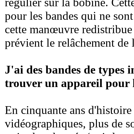
régulier sur la bobine. Ce
pour les bandes qui ne son
cette manœuvre redistribue
prévient le relâchement de 
J'ai des bandes de types i
trouver un appareil pour le
En cinquante ans d'histoire
vidéographiques, plus de so