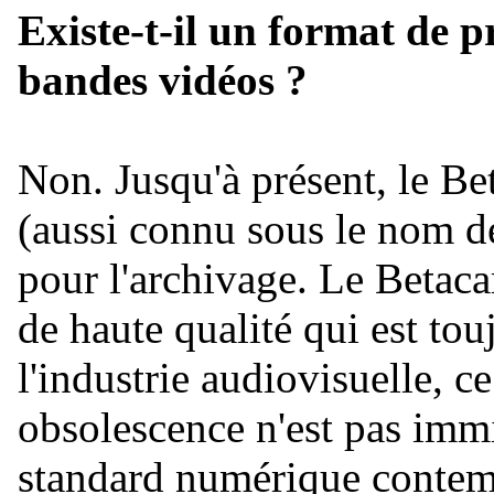
Existe-t-il un format de p
bandes vidéos ?
Non. Jusqu'à présent, le Be
(aussi connu sous le nom de
pour l'archivage. Le Betac
de haute qualité qui est tou
l'industrie audiovisuelle, c
obsolescence n'est pas immi
standard numérique contempo