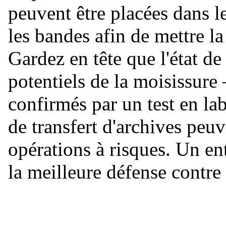
peuvent être placées dans l
les bandes afin de mettre l
Gardez en tête que l'état d
potentiels de la moisissur
confirmés par un test en lab
de transfert d'archives peuv
opérations à risques. Un ent
la meilleure défense contre 