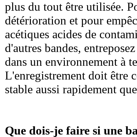
plus du tout être utilisée. P
détérioration et pour empê
acétiques acides de contami
d'autres bandes, entreposez
dans un environnement à te
L'enregistrement doit être 
stable aussi rapidement que
Que dois-je faire si une b