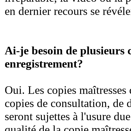
en dernier recours se révéle
Ai-je besoin de plusieurs
enregistrement?
Oui. Les copies maîtresses 
copies de consultation, de 
seront sujettes à l'usure due
qualité de la copie maîtress