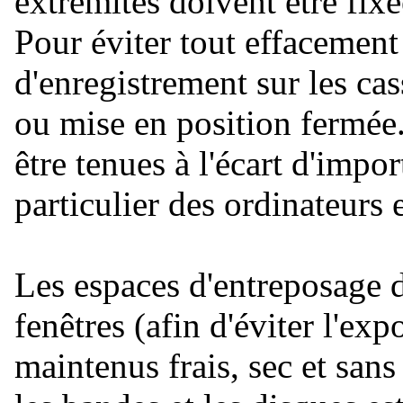
extrémités doivent être fixé
Pour éviter tout effacement 
d'enregistrement sur les ca
ou mise en position fermée
être tenues à l'écart d'imp
particulier des ordinateurs 
Les espaces d'entreposage d
fenêtres (afin d'éviter l'exp
maintenus frais, sec et sans