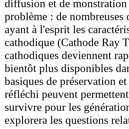
diffusion et de monstration
problème : de nombreuses œ
ayant à l'esprit les caractér
cathodique (Cathode Ray Tu
cathodiques deviennent rap
bientôt plus disponibles d
basiques de préservation et
réfléchi peuvent permettent
survivre pour les génération
explorera les questions rela