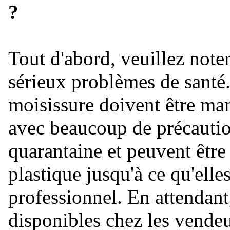
?
Tout d'abord, veuillez note
sérieux problèmes de santé.
moisissure doivent être man
avec beaucoup de précaution
quarantaine et peuvent être
plastique jusqu'à ce qu'elles
professionnel. En attendant
disponibles chez les vendeur