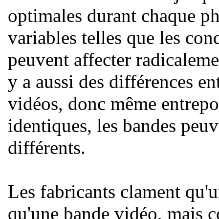
optimales durant chaque pha
variables telles que les con
peuvent affecter radicaleme
y a aussi des différences e
vidéos, donc même entrepo
identiques, les bandes peuv
différents.
Les fabricants clament qu
qu'une bande vidéo, mais co