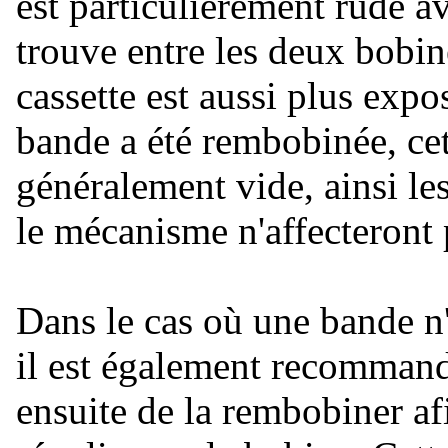
est particulièrement rude a
trouve entre les deux bobin
cassette est aussi plus expo
bande a été rembobinée, cet
généralement vide, ainsi l
le mécanisme n'affecteront 
Dans le cas où une bande n'
il est également recommandé
ensuite de la rembobiner af