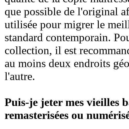
que possible de l'original a
utilisée pour migrer le meil
standard contemporain. Pou
collection, il est recomman
au moins deux endroits géo
l'autre.
Puis-je jeter mes vieilles 
remasterisées ou numéris