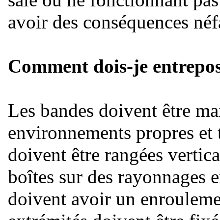
avoir des conséquences néfa
Comment dois-je entrepos
Les bandes doivent être ma
environnements propres et t
doivent être rangées vertic
boîtes sur des rayonnages 
doivent avoir un enroulemen