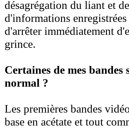
désagrégation du liant et de
d'informations enregistrées 
d'arrêter immédiatement d'e
grince.
Certaines de mes bandes se
normal ?
Les premières bandes vidéo
base en acétate et tout com