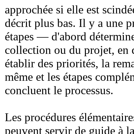
approchée si elle est scind
décrit plus bas. Il y a une 
étapes — d'abord déterminer
collection ou du projet, en
établir des priorités, la rem
même et les étapes complém
concluent le processus.
Les procédures élémentaire
peuvent servir de guide à l