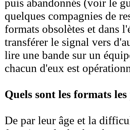
puis abandonnés (voir le gu
quelques compagnies de rest
formats obsolètes et dans l
transférer le signal vers d'
lire une bande sur un équip
chacun d'eux est opérationn
Quels sont les formats les
De par leur âge et la difficu