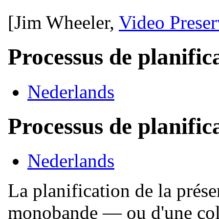
[Jim Wheeler,
Video Prese
Processus de planific
Nederlands
Processus de planific
Nederlands
La planification de la prés
monobande — ou d'une col