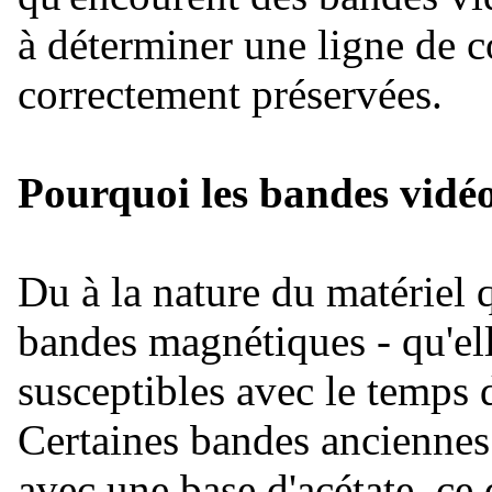
à déterminer une ligne de c
correctement préservées.
Pourquoi les bandes vidéos
Du à la nature du matériel 
bandes magnétiques - qu'ell
susceptibles avec le temps 
Certaines bandes anciennes
avec une base d'acétate, ce 