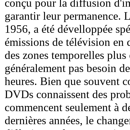
conçu pour la diffusion d'i
garantir leur permanence. L
1956, a été dévelloppée spé
émissions de télévision en d
des zones temporelles plus 
généralement pas besoin de
heures. Bien que souvent 
DVDs connaissent des probl
commencent seulement à dev
dernières années, le chang