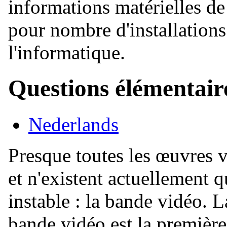
informations matérielles de 
pour nombre d'installations
l'informatique.
Questions élémentair
Nederlands
Presque toutes les œuvres 
et n'existent actuellement
instable : la bande vidéo. 
bande vidéo est la première 