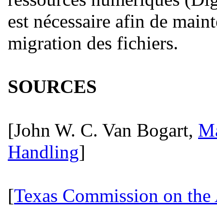
est nécessaire afin de maint
migration des fichiers.
SOURCES
[John W. C. Van Bogart,
Ma
Handling
]
[
Texas Commission on the 