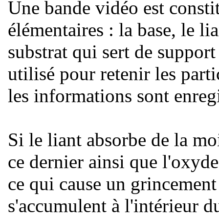
Une bande vidéo est consti
élémentaires : la base, le li
substrat qui sert de support 
utilisé pour retenir les par
les informations sont enreg
Si le liant absorbe de la moi
ce dernier ainsi que l'oxyde
ce qui cause un grincement 
s'accumulent à l'intérieur 