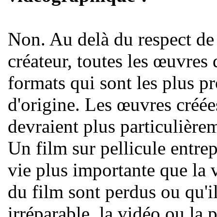
Non. Au delà du respect de l
créateur, toutes les œuvres 
formats qui sont les plus p
d'origine. Les œuvres créée
devraient plus particulièrem
Un film sur pellicule entre
vie plus importante que la 
du film sont perdus ou qu'
irréparable, la vidéo ou la