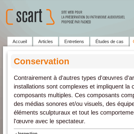
Accueil
Articles
Entretiens
Études de cas
Conservation
Contrairement à d'autres types d'œuvres d'ar
installations sont complexes et impliquent la
composants multiples. Ces composants comp
des médias sonores et/ou visuels, des équip
éléments sculpturaux et tout les comportements
l'œuvre avec le spectateur.
‹ Inspection