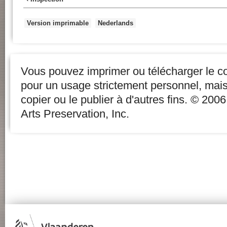
Version imprimable
Nederlands
Vous pouvez imprimer ou télécharger le c
pour un usage strictement personnel, mai
copier ou le publier à d'autres fins. © 20
Arts Preservation, Inc.