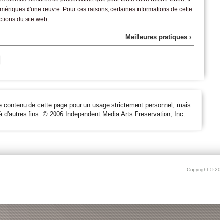
ériques d'une œuvre. Pour ces raisons, certaines informations de cette
ctions du site web.
Meilleures pratiques ›
e contenu de cette page pour un usage strictement personnel, mais
 à d'autres fins. © 2006 Independent Media Arts Preservation, Inc.
Copyright © 