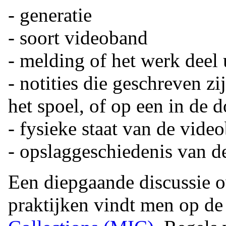
- generatie
- soort videoband
- melding of het werk deel
- notities die geschreven zi
het spoel, of op een in de 
- fysieke staat van de vide
- opslaggeschiedenis van d
Een diepgaande discussie ov
praktijken vindt men op d