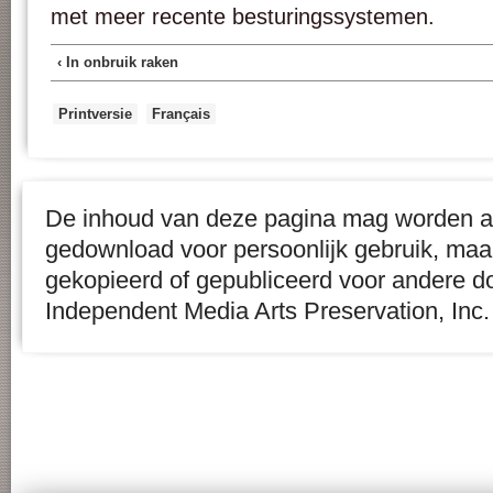
met meer recente besturingssystemen.
‹ In onbruik raken
Printversie
Français
De inhoud van deze pagina mag worden af
gedownload voor persoonlijk gebruik, maa
gekopieerd of gepubliceerd voor andere d
Independent Media Arts Preservation, Inc.