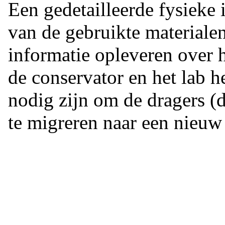
Een gedetailleerde fysieke i
van de gebruikte materiale
informatie opleveren over h
de conservator en het lab 
nodig zijn om de dragers (d
te migreren naar een nieuw