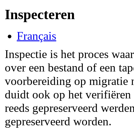
Inspecteren
Français
Inspectie is het proces waar
over een bestand of een ta
voorbereiding op migratie 
duidt ook op het verifiëren
reeds gepreserveerd werde
gepreserveerd worden.