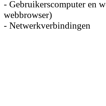
- Gebruikerscomputer en w
webbrowser)
- Netwerkverbindingen