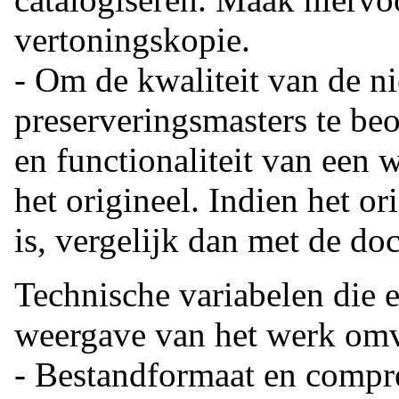
vertoningskopie.
- Om de kwaliteit van de ni
preserveringsmasters te be
en functionaliteit van een w
het origineel. Indien het or
is, vergelijk dan met de do
Technische variabelen die 
weergave van het werk omv
- Bestandformaat en compr