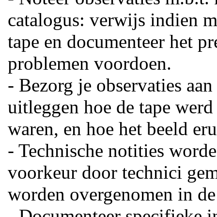
catalogus: verwijs indien m
tape en documenteer het pre
problemen voordoen.
- Bezorg je observaties aan
uitleggen hoe de tape werd
waren, en hoe het beeld erui
- Technische notities worde
voorkeur door technici gem
worden overgenomen in de 
- Documenteer specifieke in