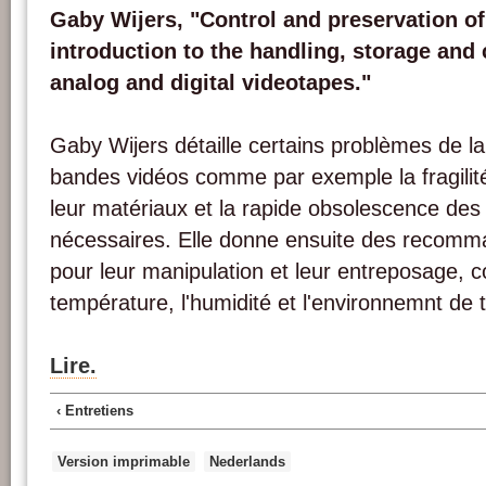
Gaby Wijers, "Control and preservation of
introduction to the handling, storage and
analog and digital videotapes."
Gaby Wijers détaille certains problèmes de l
bandes vidéos comme par exemple la fragilité
leur matériaux et la rapide obsolescence des
nécessaires. Elle donne ensuite des recomma
pour leur manipulation et leur entreposage, c
température, l'humidité et l'environnemnt de t
Lire.
‹ Entretiens
Version imprimable
Nederlands