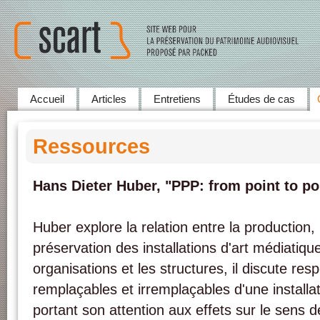
Accueil
Articles
Entretiens
Études de cas
Ressources
Hans Dieter Huber, "PPP: from point to poi
Huber explore la relation entre la production, 
préservation des installations d'art médiatique
organisations et les structures, il discute re
remplaçables et irremplaçables d'une installa
portant son attention aux effets sur le sens