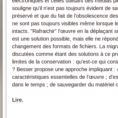
électroniques et celles utilisant des médias plu
souligne qu'il n'est pas toujours évident de sa
préservé et que du fait de l'obsolescence de
ne sont pas toujours visibles même lorsque l
intacts. "Rafraichir" l'œuvre en la déplaçant
est une solution possible, mais elle ne répo
changement des formats de fichiers. La migra
discutées comme étant des solutions à ce pro
limites de la conservation : qu'est-ce qui con
? Besser propose une approche impliquant : 
caractéristiques essentielles de l'œuvre ; d'e
dans le temps ; de sauvegarder du matériel 
Lire.