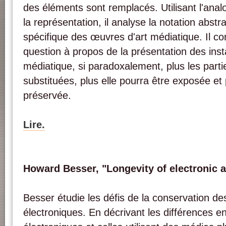
des éléments sont remplacés. Utilisant l'analo
la représentation, il analyse la notation abstrait
spécifique des œuvres d'art médiatique. Il co
question à propos de la présentation des insta
médiatique, si paradoxalement, plus les partie
substituées, plus elle pourra être exposée e
préservée.
Lire.
Howard Besser, "Longevity of electronic a
Besser étudie les défis de la conservation de
électroniques. En décrivant les différences e