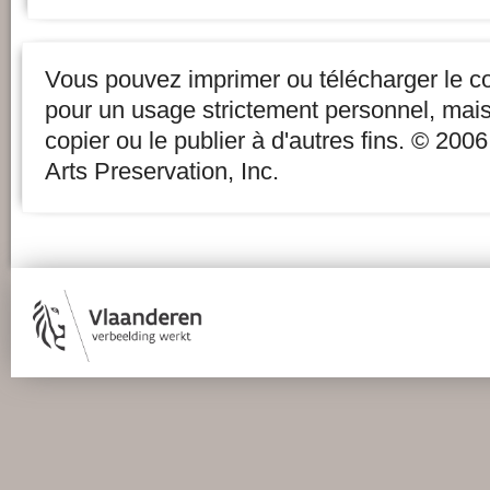
Vous pouvez imprimer ou télécharger le c
pour un usage strictement personnel, mai
copier ou le publier à d'autres fins. © 20
Arts Preservation, Inc.