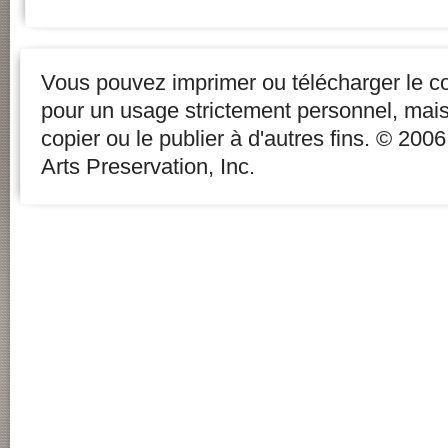
Vous pouvez imprimer ou télécharger le c
pour un usage strictement personnel, mai
copier ou le publier à d'autres fins. © 20
Arts Preservation, Inc.