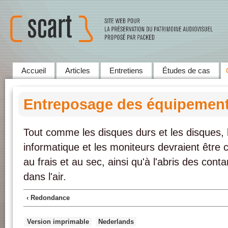
Accueil
Articles
Entretiens
Études de cas
Entreposage des équipemen
Tout comme les disques durs et les disques,
informatique et les moniteurs devraient êtr
au frais et au sec, ainsi qu'à l'abris des con
dans l'air.
‹ Redondance
Version imprimable
Nederlands