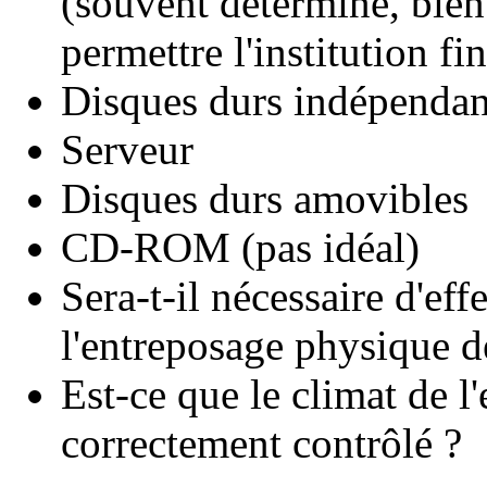
(souvent déterminé, bien
permettre l'institution f
Disques durs indépendan
Serveur
Disques durs amovibles
CD-ROM (pas idéal)
Sera-t-il nécessaire d'e
l'entreposage physique de
Est-ce que le climat de l
correctement contrôlé ?