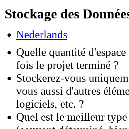
Stockage des Donnée
Nederlands
Quelle quantité d'espace
fois le projet terminé ?
Stockerez-vous uniquemen
vous aussi d'autres éléme
logiciels, etc. ?
Quel est le meilleur type