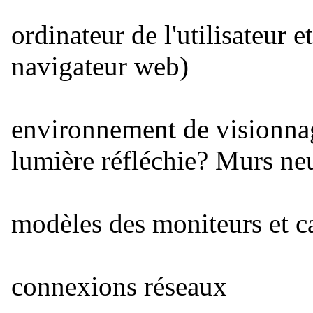
ordinateur de l'utilisateur e
navigateur web)
environnement de visionnag
lumière réfléchie? Murs neu
modèles des moniteurs et c
connexions réseaux