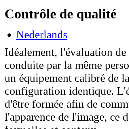
Contrôle de qualité
Nederlands
Idéalement, l'évaluation de 
conduite par la même person
un équipement calibré de l
configuration identique. L'
d'être formée afin de comm
l'apparence de l'image, ce d