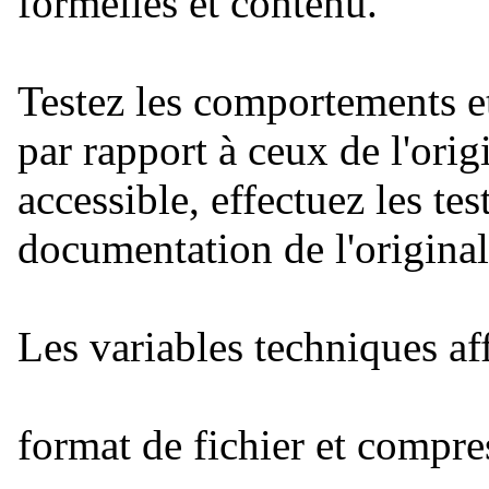
formelles et contenu.
Testez les comportements et
par rapport à ceux de l'origi
accessible, effectuez les te
documentation de l'original
Les variables techniques aff
format de fichier et compre