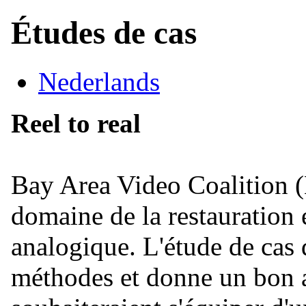
Études de cas
Nederlands
Reel to real
Bay Area Video Coalition (
domaine de la restauration e
analogique. L'étude de cas 
méthodes et donne un bon 